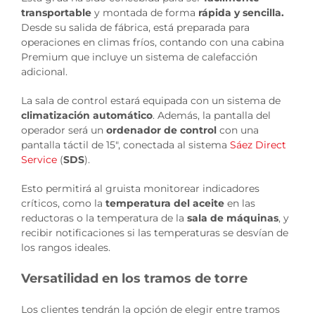
transportable
y montada de forma
rápida y sencilla.
Desde su salida de fábrica, está preparada para
operaciones en climas fríos, contando con una cabina
Premium que incluye un sistema de calefacción
adicional.
La sala de control estará equipada con un sistema de
climatización automático
. Además, la pantalla del
operador será un
ordenador de control
con una
pantalla táctil de 15″, conectada al sistema
Sáez Direct
Service
(
SDS
).
Esto permitirá al gruista monitorear indicadores
críticos, como la
temperatura del aceite
en las
reductoras o la temperatura de la
sala de máquinas
, y
recibir notificaciones si las temperaturas se desvían de
los rangos ideales.
Versatilidad en los tramos de torre
Los clientes tendrán la opción de elegir entre tramos