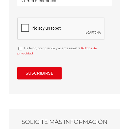
Ha leído, comprende y acepta nuestra
Política de
privacidad
.
SOLICITE MÁS INFORMACIÓN