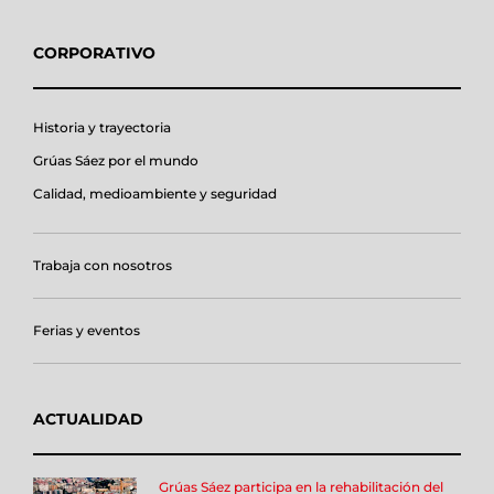
CORPORATIVO
Historia y trayectoria
Grúas Sáez por el mundo
Calidad, medioambiente y seguridad
Trabaja con nosotros
Ferias y eventos
ACTUALIDAD
Grúas Sáez participa en la rehabilitación del