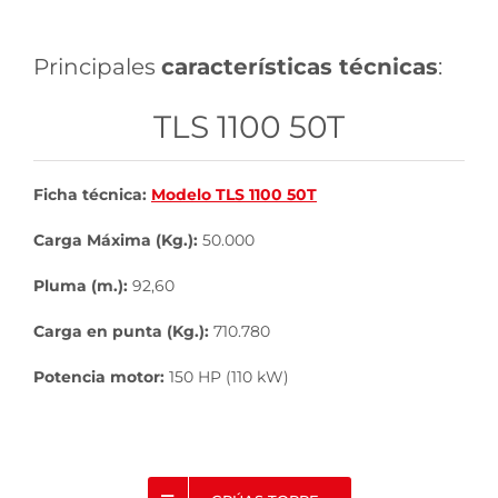
Principales
características técnicas
:
TLS 1100 50T
Ficha técnica:
Modelo TLS 1100 50T
Carga Máxima (Kg.):
50.000
Pluma (m.):
92,60
Carga en punta (Kg.):
710.780
Potencia motor:
150 HP (110 kW)