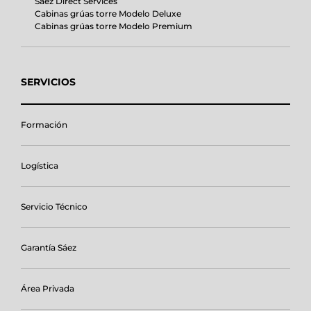
Sáez Direct Services
Cabinas grúas torre Modelo Deluxe
Cabinas grúas torre Modelo Premium
SERVICIOS
Formación
Logística
Servicio Técnico
Garantía Sáez
Área Privada