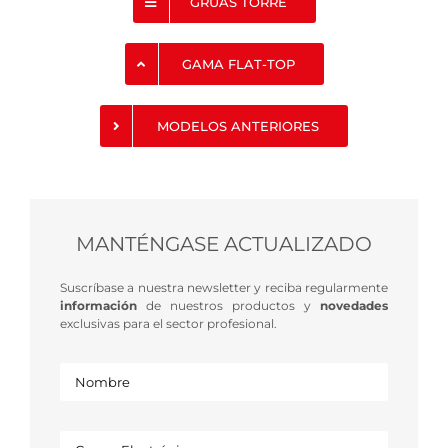
GRÚAS TORRE
GAMA FLAT-TOP
MODELOS ANTERIORES
MANTÉNGASE ACTUALIZADO
Suscríbase a nuestra newsletter y reciba regularmente
información
de nuestros productos y
novedades
exclusivas para el sector profesional.