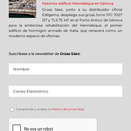
histórico edificio Hennebique en Génova
Grúas Sáez, junto a su distribuidor oficial
Edilgema, despliega sus grúas torre STC 7027
12T y TLS 75 14T en el Porto Antico de Génova
para la ambiciosa rehabilitación del Hennebique, el primer
edificio de hormigón armado de Italia, que renacerá como un
moderno espacio de oficinas.
Suscríbase a la newsletter de
Grúas Sáez
:
Comprende y acepta la
Política de privacidad
.