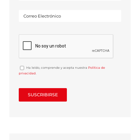
Ha leído, comprende y acepta nuestra
Política de
privacidad
.