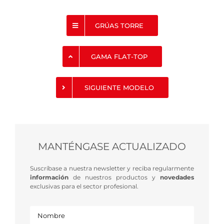
GRÚAS TORRE
GAMA FLAT-TOP
SIGUIENTE MODELO
MANTÉNGASE ACTUALIZADO
Suscríbase a nuestra newsletter y reciba regularmente
información
de nuestros productos y
novedades
exclusivas para el sector profesional.