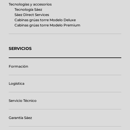
Tecnologías y accesorios
Tecnología Sáez
Sáez Direct Services
Cabinas grúas torre Modelo Deluxe
Cabinas grúas torre Modelo Premium
SERVICIOS
Formación
Logística
Servicio Técnico
Garantía Sáez