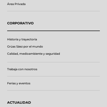
Área Privada
CORPORATIVO
Historia y trayectoria
Grúas Sáez por el mundo
Calidad, medioambiente y seguridad
Trabaja con nosotros
Ferias y eventos
ACTUALIDAD