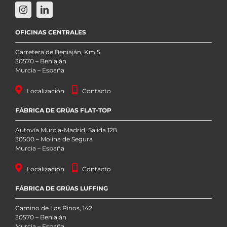
OFICINAS CENTRALES
Carretera de Beniaján, Km 5.
30570 – Beniaján
Murcia – España
Localización
Contacto
FÁBRICA DE GRÚAS FLAT-TOP
Autovía Murcia-Madrid, Salida 128
30500 – Molina de Segura
Murcia – España
Localización
Contacto
FÁBRICA DE GRÚAS LUFFING
Camino de Los Pinos, 142
30570 – Beniaján
Murcia – España