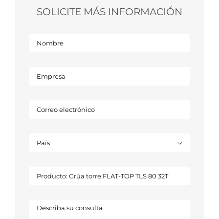
SOLICITE MÁS INFORMACIÓN
