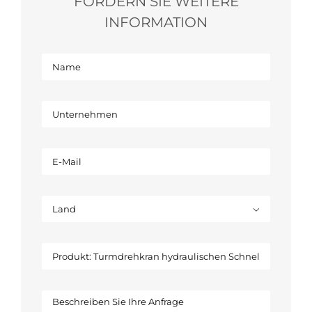
FORDERN SIE WEITERE
INFORMATION
