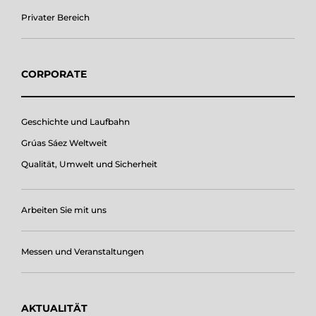
Privater Bereich
CORPORATE
Geschichte und Laufbahn
Grúas Sáez Weltweit
Qualität, Umwelt und Sicherheit
Arbeiten Sie mit uns
Messen und Veranstaltungen
AKTUALITÄT