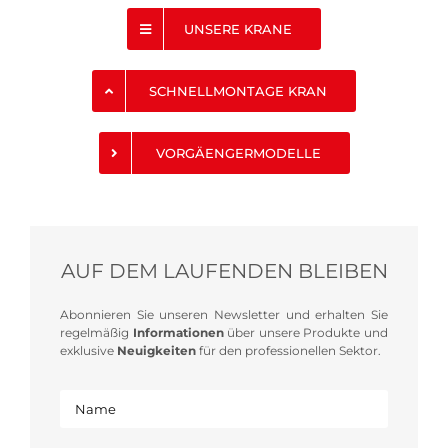
UNSERE KRANE
SCHNELLMONTAGE KRAN
VORGÄENGERMODELLE
AUF DEM LAUFENDEN BLEIBEN
Abonnieren Sie unseren Newsletter und erhalten Sie
regelmäßig
Informationen
über unsere Produkte und
exklusive
Neuigkeiten
für den professionellen Sektor.