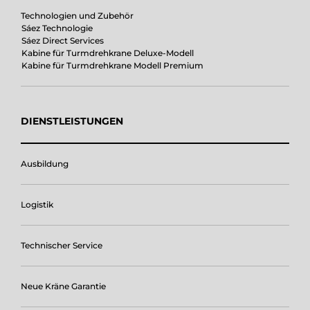
Technologien und Zubehör
Sáez Technologie
Sáez Direct Services
Kabine für Turmdrehkrane Deluxe-Modell
Kabine für Turmdrehkrane Modell Premium
DIENSTLEISTUNGEN
Ausbildung
Logistik
Technischer Service
Neue Kräne Garantie