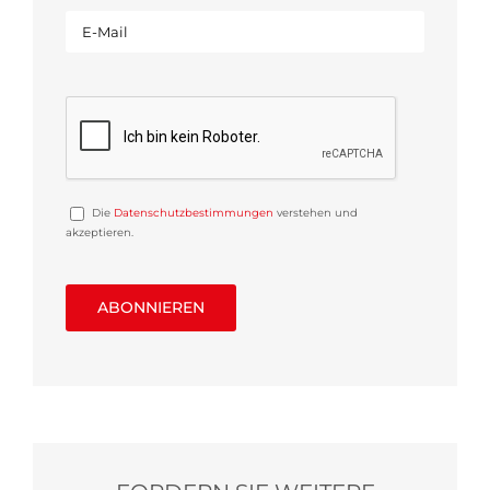
Die
Datenschutzbestimmungen
verstehen und
akzeptieren.