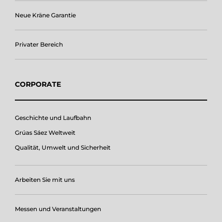
Neue Kräne Garantie
Privater Bereich
CORPORATE
Geschichte und Laufbahn
Grúas Sáez Weltweit
Qualität, Umwelt und Sicherheit
Arbeiten Sie mit uns
Messen und Veranstaltungen