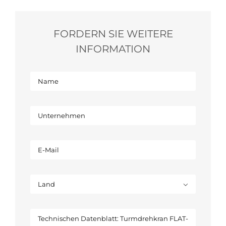
FORDERN SIE WEITERE
INFORMATION
