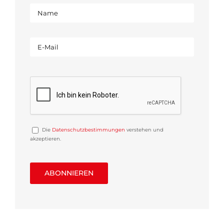
Die
Datenschutzbestimmungen
verstehen und
akzeptieren.