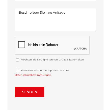
Möchten Sie Neuigkeiten von Grúas Sáez erhalten
Sie verstehen und akzeptieren unsere
Datenschutzbestimmungen
.