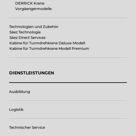
DERRICK Krane
Vorgäengermodelle
Technologien und Zubehör
Sáez Technologie
Sáez Direct Services
Kabine für Turmdrehkrane Deluxe-Modell
Kabine für Turmdrehkrane Modell Premium
DIENSTLEISTUNGEN
Ausbildung
Logistik
Technischer Service