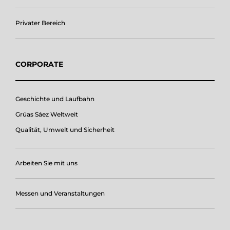
Privater Bereich
CORPORATE
Geschichte und Laufbahn
Grúas Sáez Weltweit
Qualität, Umwelt und Sicherheit
Arbeiten Sie mit uns
Messen und Veranstaltungen