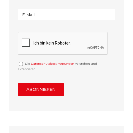
Die
Datenschutzbestimmungen
verstehen und
akzeptieren.