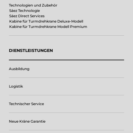
Technologien und Zubehör
Sáez Technologie
Sáez Direct Services
Kabine für Turmdrehkrane Deluxe-Modell
Kabine für Turmdrehkrane Modell Premium
DIENSTLEISTUNGEN
Ausbildung
Logistik
Technischer Service
Neue Kräne Garantie