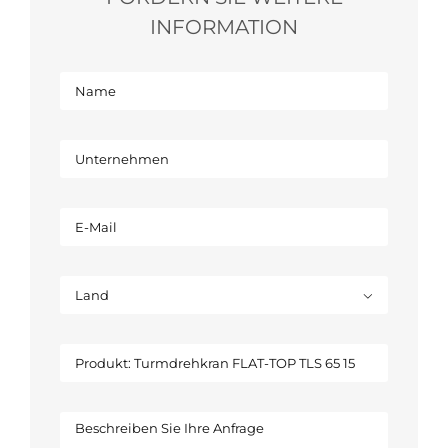
INFORMATION
