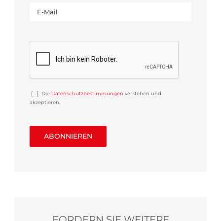
Die
Datenschutzbestimmungen
verstehen und
akzeptieren.
FORDERN SIE WEITERE