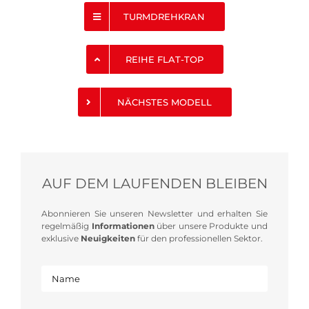
TURMDREHKRAN
REIHE FLAT-TOP
NÄCHSTES MODELL
AUF DEM LAUFENDEN BLEIBEN
Abonnieren Sie unseren Newsletter und erhalten Sie
regelmäßig
Informationen
über unsere Produkte und
exklusive
Neuigkeiten
für den professionellen Sektor.