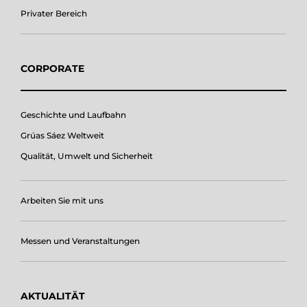
Privater Bereich
CORPORATE
Geschichte und Laufbahn
Grúas Sáez Weltweit
Qualität, Umwelt und Sicherheit
Arbeiten Sie mit uns
Messen und Veranstaltungen
AKTUALITÄT