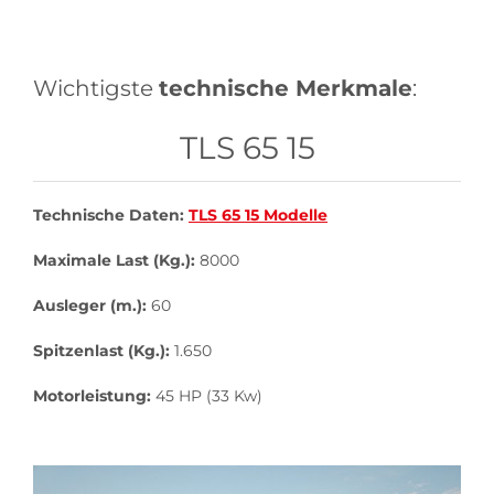
Wichtigste
technische Merkmale
:
TLS 65 15
Technische Daten:
TLS 65 15 Modelle
Maximale Last (Kg.):
8000
Ausleger (m.):
60
Spitzenlast (Kg.):
1.650
Motorleistung:
45 HP (33 Kw)