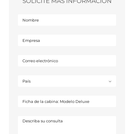
SOLICITE MÁS INFORMACIÓN
