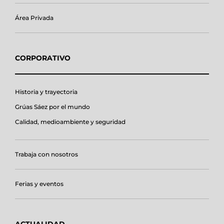
Área Privada
CORPORATIVO
Historia y trayectoria
Grúas Sáez por el mundo
Calidad, medioambiente y seguridad
Trabaja con nosotros
Ferias y eventos
ACTUALIDAD