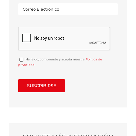
Ha leído, comprende y acepta nuestra
Política de
privacidad
.