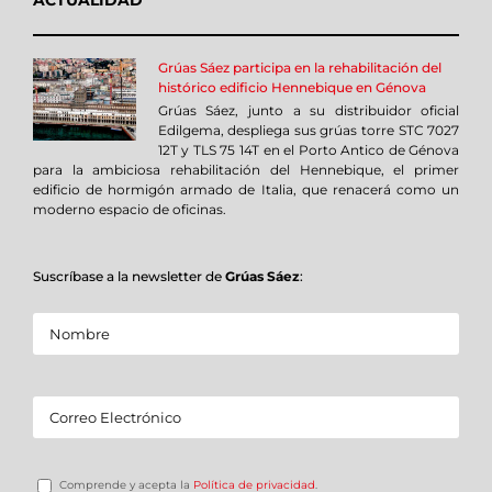
Grúas Sáez participa en la rehabilitación del
histórico edificio Hennebique en Génova
Grúas Sáez, junto a su distribuidor oficial
Edilgema, despliega sus grúas torre STC 7027
12T y TLS 75 14T en el Porto Antico de Génova
para la ambiciosa rehabilitación del Hennebique, el primer
edificio de hormigón armado de Italia, que renacerá como un
moderno espacio de oficinas.
Suscríbase a la newsletter de
Grúas Sáez
:
Comprende y acepta la
Política de privacidad
.