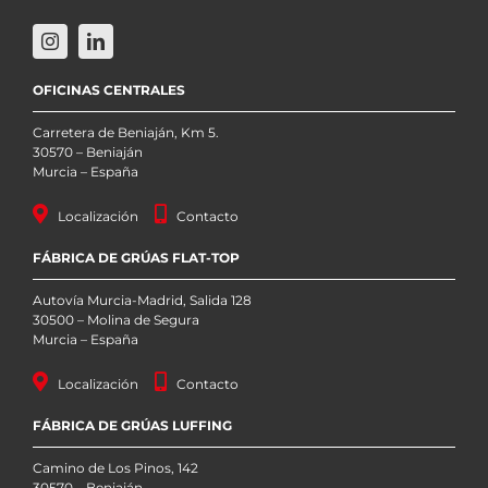
OFICINAS CENTRALES
Carretera de Beniaján, Km 5.
30570 – Beniaján
Murcia – España
Localización
Contacto
FÁBRICA DE GRÚAS FLAT-TOP
Autovía Murcia-Madrid, Salida 128
30500 – Molina de Segura
Murcia – España
Localización
Contacto
FÁBRICA DE GRÚAS LUFFING
Camino de Los Pinos, 142
30570 – Beniaján