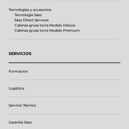
Tecnologías y accesorios
Tecnología Sáez
Sáez Direct Services
Cabinas grúas torre Modelo Deluxe
Cabinas grúas torre Modelo Premium
SERVICIOS
Formación
Logística
Servicio Técnico
Garantía Sáez