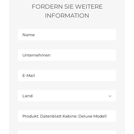
FORDERN SIE WEITERE
INFORMATION
