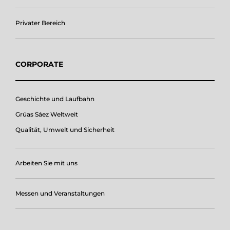
Privater Bereich
CORPORATE
Geschichte und Laufbahn
Grúas Sáez Weltweit
Qualität, Umwelt und Sicherheit
Arbeiten Sie mit uns
Messen und Veranstaltungen