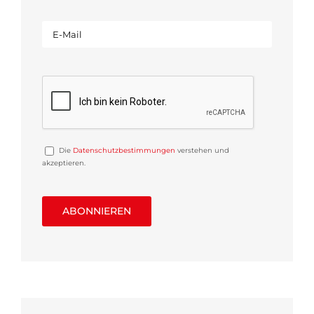
Die
Datenschutzbestimmungen
verstehen und
akzeptieren.