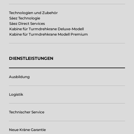
Technologien und Zubehör
Sáez Technologie
Sáez Direct Services
Kabine für Turmdrehkrane Deluxe-Modell
Kabine für Turmdrehkrane Modell Premium
DIENSTLEISTUNGEN
Ausbildung
Logistik
Technischer Service
Neue Kräne Garantie