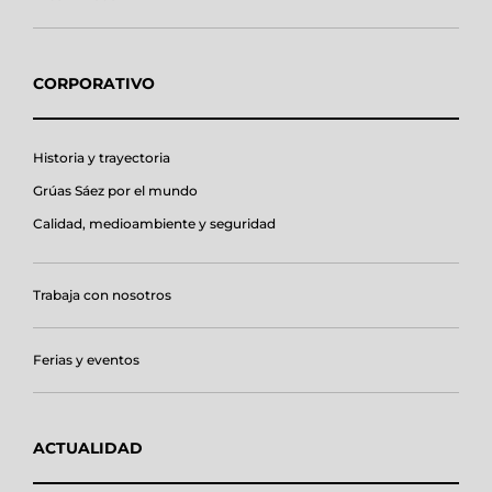
CORPORATIVO
Historia y trayectoria
Grúas Sáez por el mundo
Calidad, medioambiente y seguridad
Trabaja con nosotros
Ferias y eventos
ACTUALIDAD