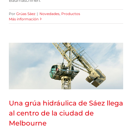
Baumaschinen.
Por
Grúas Sáez
|
Novedades
,
Productos
Más información
Una grúa hidráulica de Sáez llega
al centro de la ciudad de
Melbourne