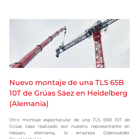
Nuevo montaje de una TLS 65B
10T de Grúas Sáez en Heidelberg
(Alemania)
Otro montaje espectacular de una TLS 65B 10T de
Grúas Sáez realizado por nuestro representante en
Hessen, Alemania, la empresa Odenwälder