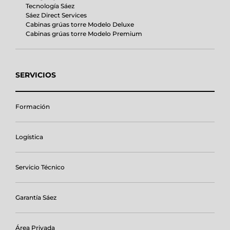
Tecnología Sáez
Sáez Direct Services
Cabinas grúas torre Modelo Deluxe
Cabinas grúas torre Modelo Premium
SERVICIOS
Formación
Logística
Servicio Técnico
Garantía Sáez
Área Privada