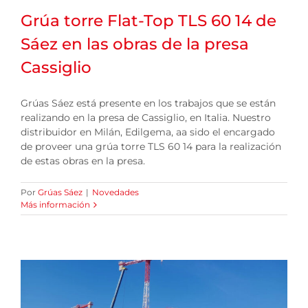
Grúa torre Flat-Top TLS 60 14 de
Sáez en las obras de la presa
Cassiglio
Grúas Sáez está presente en los trabajos que se están
realizando en la presa de Cassiglio, en Italia. Nuestro
distribuidor en Milán, Edilgema, aa sido el encargado
de proveer una grúa torre TLS 60 14 para la realización
de estas obras en la presa.
Por
Grúas Sáez
|
Novedades
Más información