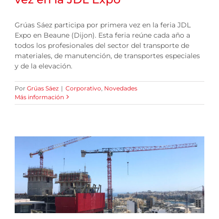
Grúas Sáez participa por primera vez en la feria JDL
Expo en Beaune (Dijon). Esta feria reúne cada año a
todos los profesionales del sector del transporte de
materiales, de manutención, de transportes especiales
y de la elevación.
Por
Grúas Sáez
|
Corporativo
,
Novedades
Más información