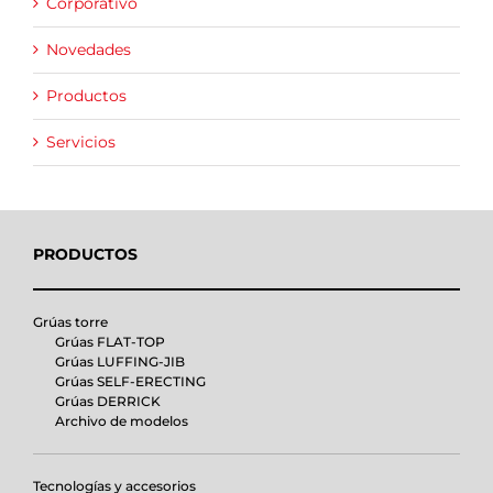
Corporativo
Novedades
Productos
Servicios
PRODUCTOS
Grúas torre
Grúas FLAT-TOP
Grúas LUFFING-JIB
Grúas SELF-ERECTING
Grúas DERRICK
Archivo de modelos
Tecnologías y accesorios