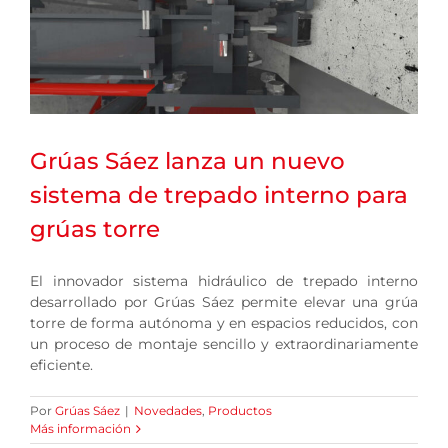
Grúas Sáez lanza un nuevo
sistema de trepado interno para
grúas torre
El innovador sistema hidráulico de trepado interno
desarrollado por Grúas Sáez permite elevar una grúa
torre de forma autónoma y en espacios reducidos, con
un proceso de montaje sencillo y extraordinariamente
eficiente.
Por
Grúas Sáez
|
Novedades
,
Productos
Más información