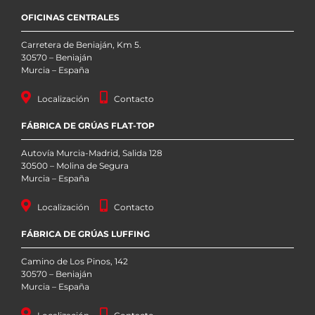
OFICINAS CENTRALES
Carretera de Beniaján, Km 5.
30570 – Beniaján
Murcia – España
Localización
Contacto
FÁBRICA DE GRÚAS FLAT-TOP
Autovía Murcia-Madrid, Salida 128
30500 – Molina de Segura
Murcia – España
Localización
Contacto
FÁBRICA DE GRÚAS LUFFING
Camino de Los Pinos, 142
30570 – Beniaján
Murcia – España
Información sobre Cookies