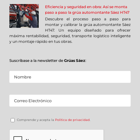
Eficiencia y seguridad en obra: Así se monta
paso a paso la grúa automontante Sáez HT47
Descubre el proceso paso a paso para
montar y calibrar la grúa automontante Sáez
HT47. Un equipo diseñado para ofrecer
máxima rentabilidad, seguridad, transporte logístico inteligente
y un montaje rápido en tus obras.
Suscríbase a la newsletter de
Grúas Sáez
:
Comprende y acepta la
Política de privacidad
.