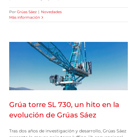
Por
Grúas Sáez
|
Novedades
Más información
Grúa torre SL 730, un hito en la
evolución de Grúas Sáez
Tras dos años de investigación y desarrollo, Grúas Sáez