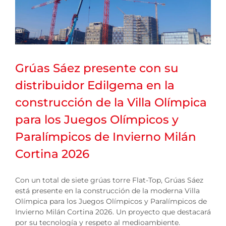
Grúas Sáez presente con su
distribuidor Edilgema en la
construcción de la Villa Olímpica
para los Juegos Olímpicos y
Paralímpicos de Invierno Milán
Cortina 2026
Con un total de siete grúas torre Flat-Top, Grúas Sáez
está presente en la construcción de la moderna Villa
Olímpica para los Juegos Olímpicos y Paralímpicos de
Invierno Milán Cortina 2026. Un proyecto que destacará
por su tecnología y respeto al medioambiente.