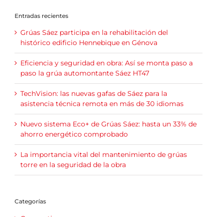
Entradas recientes
Grúas Sáez participa en la rehabilitación del
histórico edificio Hennebique en Génova
Eficiencia y seguridad en obra: Así se monta paso a
paso la grúa automontante Sáez HT47
TechVision: las nuevas gafas de Sáez para la
asistencia técnica remota en más de 30 idiomas
Nuevo sistema Eco+ de Grúas Sáez: hasta un 33% de
ahorro energético comprobado
La importancia vital del mantenimiento de grúas
torre en la seguridad de la obra
Categorías