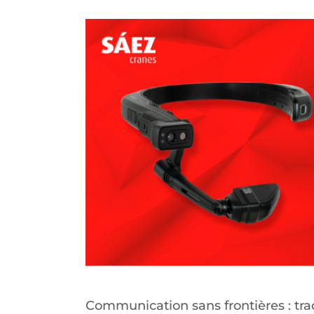
Communication sans frontières : tr