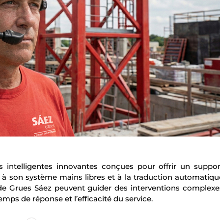
 intelligentes innovantes conçues pour offrir un suppor
 à son système mains libres et à la traduction automatiqu
 de Grues Sáez peuvent guider des interventions complexe
mps de réponse et l’efficacité du service.