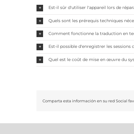
Est-il sûr d'utiliser l'appareil lors de rép
Quels sont les prérequis techniques néces
Comment fonctionne la traduction en tem
Est-il possible d'enregistrer les sessions
Quel est le coût de mise en œuvre du sy
Comparta esta información en su red Social fav