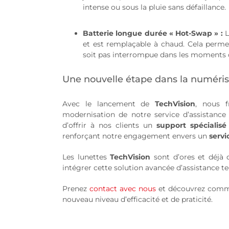
intense ou sous la pluie sans défaillance.
Batterie longue durée « Hot-Swap » :
L
et est remplaçable à chaud. Cela perme
soit pas interrompue dans les moments c
Une nouvelle étape dans la numéris
Avec le lancement de
TechVision
, nous f
modernisation de notre service d’assistance 
d’offrir à nos clients un
support spécialisé
renforçant notre engagement envers un
servi
Les lunettes
TechVision
sont d’ores et déjà 
intégrer cette solution avancée d’assistance t
Prenez
contact avec nous
et découvrez comm
nouveau niveau d’efficacité et de praticité.