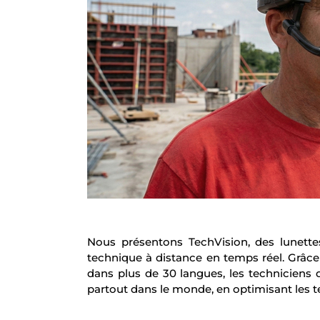
Nous présentons TechVision, des lunettes
technique à distance en temps réel. Grâce
dans plus de 30 langues, les techniciens
partout dans le monde, en optimisant les te