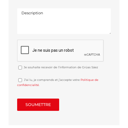
Je souhaite recevoir de l’information de Grúas Sáez
J’ai lu, je comprends et j’accepte votre
Politique de
confidencialité
.