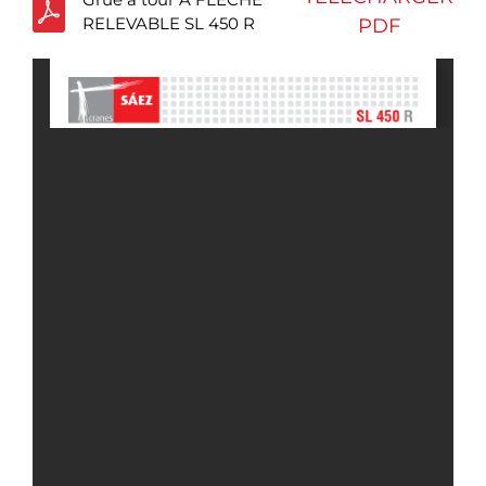
RELEVABLE SL 450 R
PDF