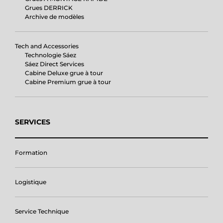
Grues DERRICK
Archive de modèles
Tech and Accessories
Technologie Sáez
Sáez Direct Services
Cabine Deluxe grue à tour
Cabine Premium grue à tour
SERVICES
Formation
Logistique
Service Technique