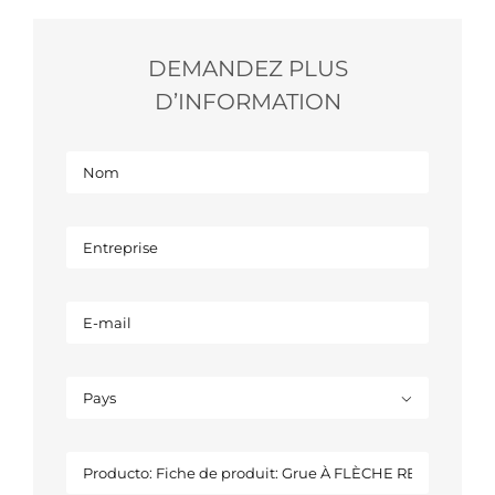
DEMANDEZ PLUS
D’INFORMATION
