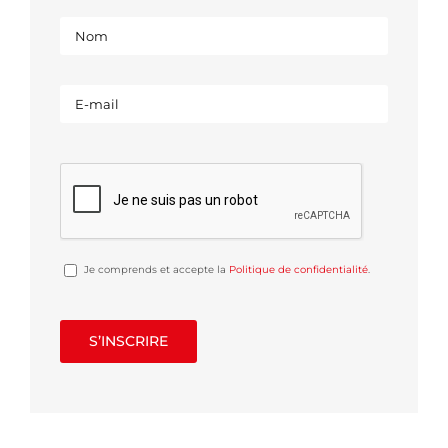
Je comprends et accepte la
Politique de confidentialité
.