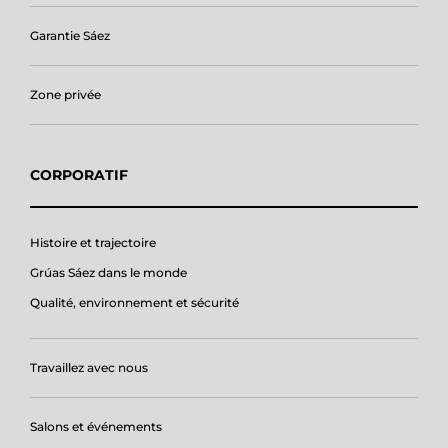
Garantie Sáez
Zone privée
CORPORATIF
Histoire et trajectoire
Grúas Sáez dans le monde
Qualité, environnement et sécurité
Travaillez avec nous
Salons et événements