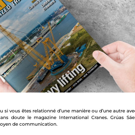
ou si vous êtes relationné d’une manière ou d’une autre ave
ans doute le magazine International Cranes. Grúas Sáe
 moyen de communication.