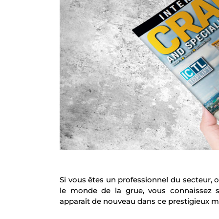
Si vous êtes un professionnel du secteur, 
le monde de la grue, vous connaissez s
apparaît de nouveau dans ce prestigieux