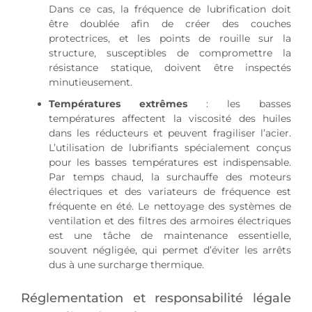
Dans ce cas, la fréquence de lubrification doit
être doublée afin de créer des couches
protectrices, et les points de rouille sur la
structure, susceptibles de compromettre la
résistance statique, doivent être inspectés
minutieusement.
Températures extrêmes
: les basses
températures affectent la viscosité des huiles
dans les réducteurs et peuvent fragiliser l’acier.
L’utilisation de lubrifiants spécialement conçus
pour les basses températures est indispensable.
Par temps chaud, la surchauffe des moteurs
électriques et des variateurs de fréquence est
fréquente en été. Le nettoyage des systèmes de
ventilation et des filtres des armoires électriques
est une tâche de maintenance essentielle,
souvent négligée, qui permet d’éviter les arrêts
dus à une surcharge thermique.
Réglementation et responsabilité légale