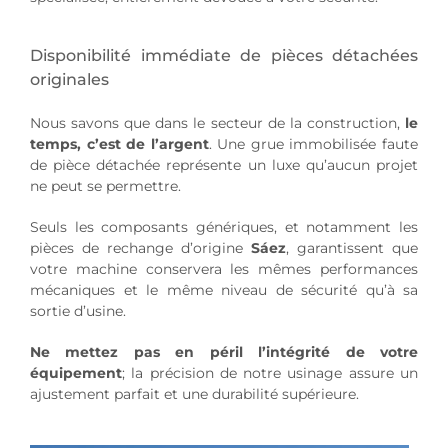
Disponibilité immédiate de pièces détachées
originales
Nous savons que dans le secteur de la construction,
le
temps, c’est de l’argent
. Une grue immobilisée faute
de pièce détachée représente un luxe qu’aucun projet
ne peut se permettre.
Seuls les composants génériques, et notamment les
pièces de rechange d’origine
Sáez
, garantissent que
votre machine conservera les mêmes performances
mécaniques et le même niveau de sécurité qu’à sa
sortie d’usine.
Ne mettez pas en péril l’intégrité de votre
équipement
; la précision de notre usinage assure un
ajustement parfait et une durabilité supérieure.