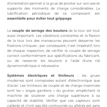
d’orientation permet à la grue de pivoter sur son axe et
supporte des moments de charge considérables. La
lubrification périodique de ce composant est
essentielle pour éviter tout grippage
.
Le
couple de serrage des boulons
de la tour est tout
aussi important. Les vibrations constantes et la flexion
de la tour lors des manœuvres peuvent desserrer les
fixations critiques ; par conséquent, il est impératif, lors
de chaque inspection, de vérifier le couple de serrage
correct conformément aux spécifications du fabricant,
ou de resserrer les boulons à l’aide d’une clé
dynamométrique si nécessaire.
Systèmes électriques et limiteurs
: les grues
modernes sont composées autant d’électronique que
d’acier. Les limiteurs de couple et de charge maximale
sont les « anges gardiens » du grutier, empêchant la
machine de soulever une charge supérieure à sa
capacité de stabilité. Vérifier que ces capteurs sont
calibrés et n’ont pas été contournés ou altérés est sans