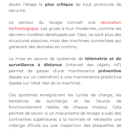
doute l’étape la
plus critique
de tout protocole de
sécurité.
Le secteur du levage connaît une
révolution
technologique
. Les grues à tour modernes, comme les
derniers modèles développés par Sáez, ne sont plus des
structures passives, mais des machines connectées qui
génèrent des données en continu.
La mise en œuvre de systèmes de
télémétrie et de
surveillance à distance
(Internet des objets, IoT)
permet de passer d’une maintenance
préventive
(basée sur un calendrier) à une maintenance prédictive
(basée sur l’état réel de la machine).
Ces systèmes enregistrent les cycles de charge, les
tentatives de surcharge et les heures de
fonctionnement réelles de chaque moteur. Cela
permet de savoir si un mécanisme de levage a subi des
contraintes supérieures à la normale et nécessite une
vidange d’huile ou une inspection des plaquettes de