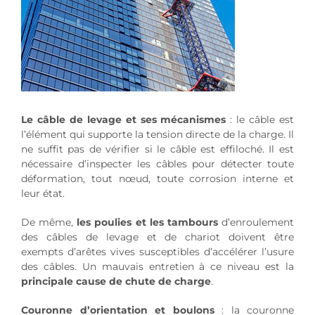
Le câble de levage et ses mécanismes
: le câble est
l’élément qui supporte la tension directe de la charge. Il
ne suffit pas de vérifier si le câble est effiloché. Il est
nécessaire d’inspecter les câbles pour détecter toute
déformation, tout nœud, toute corrosion interne et
leur état.
De même,
les poulies et les tambours
d’enroulement
des câbles de levage et de chariot doivent être
exempts d’arêtes vives susceptibles d’accélérer l’usure
des câbles. Un mauvais entretien à ce niveau est la
principale cause de chute de charge
.
Couronne d’orientation et boulons
: la couronne