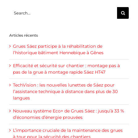
Search
for:
Articles récents
Grues Sáez participe à la réhabilitation de
l’historique bâtiment Hennebique à Gênes
Efficacité et sécurité sur chantier : montage pas à
pas de la grue à montage rapide Sáez HT47
TechVision : les nouvelles lunettes de Sáez pour
l’assistance technique à distance dans plus de 30
langues
Nouveau système Eco+ de Grues Sáez : jusqu’à 33 %
d’économies d’énergie prouvées
L’importance cruciale de la maintenance des grues
à tour pour la sécurité des chantiers