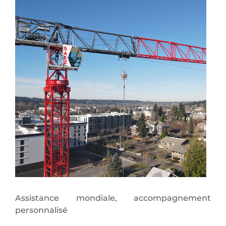
Assistance mondiale, accompagnement
personnalisé