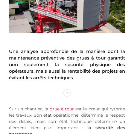
Une analyse approfondie de la manière dont la
maintenance préventive des grues à tour garantit
non seulement la sécurité physique des
opérateurs, mais aussi la rentabilité des projets en
évitant les arrêts techniques.
Sur un chantier, la
grue à tour
est le cœur qui rythme
les travaux. Son état opérationnel détermine le respect
des délais, mais son état technique détermine un
élément bien plus important :
la sécurité des
personnes
.