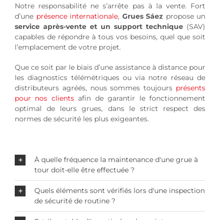
Notre responsabilité ne s’arrête pas à la vente. Fort
d’une
présence internationale
,
Grues Sáez
propose un
service après-vente et un support technique
(SAV)
capables de répondre à tous vos besoins, quel que soit
l’emplacement de votre projet.
Que ce soit par le biais d’une assistance à distance pour
les diagnostics télémétriques ou via notre réseau de
distributeurs agréés, nous sommes toujours
présents
pour nos clients
afin de garantir le fonctionnement
optimal de leurs grues, dans le strict respect des
normes de sécurité les plus exigeantes.
À quelle fréquence la maintenance d'une grue à
tour doit-elle être effectuée ?
Quels éléments sont vérifiés lors d'une inspection
de sécurité de routine ?