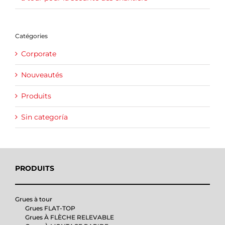
Catégories
Corporate
Nouveautés
Produits
Sin categoría
PRODUITS
Grues à tour
Grues FLAT-TOP
Grues À FLÈCHE RELEVABLE