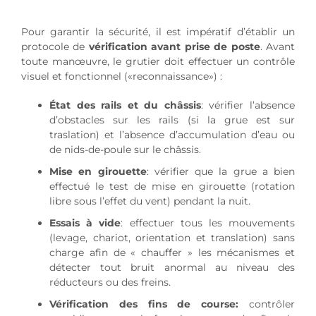
Pour garantir la sécurité, il est impératif d’établir un
protocole de
vérification avant prise de poste
. Avant
toute manœuvre, le grutier doit effectuer un contrôle
visuel et fonctionnel («reconnaissance») :
État des rails et du châssis
: vérifier l’absence
d’obstacles sur les rails (si la grue est sur
traslation) et l’absence d’accumulation d’eau ou
de nids-de-poule sur le châssis.
Mise en girouette
: vérifier que la grue a bien
effectué le test de mise en girouette (rotation
libre sous l’effet du vent) pendant la nuit.
Essais à vide
: effectuer tous les mouvements
(levage, chariot, orientation et translation) sans
charge afin de « chauffer » les mécanismes et
détecter tout bruit anormal au niveau des
réducteurs ou des freins.
Vérification des fins de course:
contrôler