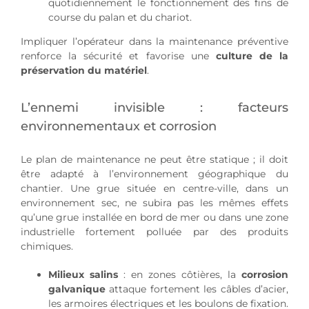
quotidiennement le fonctionnement des fins de
course du palan et du chariot.
Impliquer l’opérateur dans la maintenance préventive
renforce la sécurité et favorise une
culture de la
préservation du matériel
.
L’ennemi invisible : facteurs
environnementaux et corrosion
Le plan de maintenance ne peut être statique ; il doit
être adapté à l’environnement géographique du
chantier. Une grue située en centre-ville, dans un
environnement sec, ne subira pas les mêmes effets
qu’une grue installée en bord de mer ou dans une zone
industrielle fortement polluée par des produits
chimiques.
Milieux salins
: en zones côtières, la
corrosion
galvanique
attaque fortement les câbles d’acier,
les armoires électriques et les boulons de fixation.