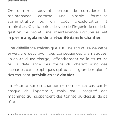
On commet souvent l’erreur de considérer la
maintenance comme une simple formalité
administrative ou un coût d’exploitation à
minimiser. Or, du point de vue de l’ingénierie et de la
gestion de projet, une maintenance rigoureuse est
la
pierre angulaire de la sécurité dans le chantier
.
Une défaillance mécanique sur une structure de cette
envergure peut avoir des conséquences dramatiques.
La chute d’une charge, l’effondrement de la structure
ou la défaillance des freins du chariot sont des
scénarios catastrophiques qui, dans la grande majorité
des cas, sont
prévisibles
et
évitables
.
La sécurité sur un chantier ne commence pas par le
casque de l’opérateur, mais par l’intégrité des
machines qui suspendent des tonnes au-dessus de sa
tête.