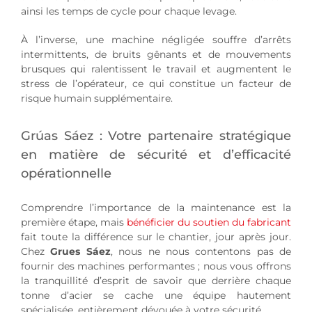
ainsi les temps de cycle pour chaque levage.
À l’inverse, une machine négligée souffre d’arrêts
intermittents, de bruits gênants et de mouvements
brusques qui ralentissent le travail et augmentent le
stress de l’opérateur, ce qui constitue un facteur de
risque humain supplémentaire.
Grúas Sáez : Votre partenaire stratégique
en matière de sécurité et d’efficacité
opérationnelle
Comprendre l’importance de la maintenance est la
première étape, mais
bénéficier du soutien du fabricant
fait toute la différence sur le chantier, jour après jour.
Chez
Grues Sáez
, nous ne nous contentons pas de
fournir des machines performantes ; nous vous offrons
la tranquillité d’esprit de savoir que derrière chaque
tonne d’acier se cache une équipe hautement
spécialisée, entièrement dévouée à votre sécurité.