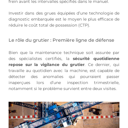
frein avant les intervalles spécifiés dans le manuel.
Investir dans des grues équipées d’une technologie de
diagnostic embarquée est le moyen le plus efficace de
réduire le coût total de possession (CTP).
Le rôle du grutier : Première ligne de défense
Bien que la maintenance technique soit assurée par
des spécialistes certifiés, la
sécurité quotidienne
repose sur la vigilance du grutier
. Ce dernier, qui
travaille au quotidien avec la machine, est capable de
détecter des anomalies qui pourraient passer
inaperçues lors d’une inspection trimestrielle,
notamment si le problème survient entre deux visites.