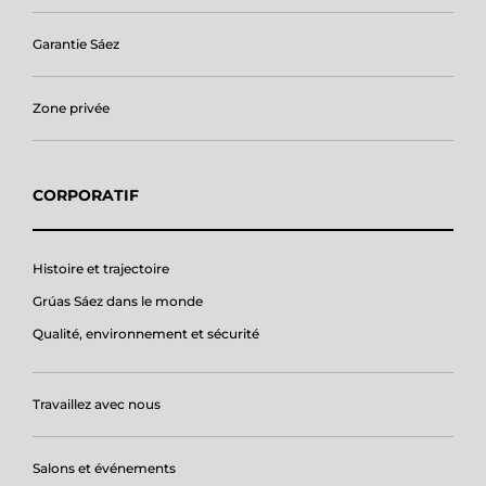
Garantie Sáez
Zone privée
CORPORATIF
Histoire et trajectoire
Grúas Sáez dans le monde
Qualité, environnement et sécurité
Travaillez avec nous
Salons et événements