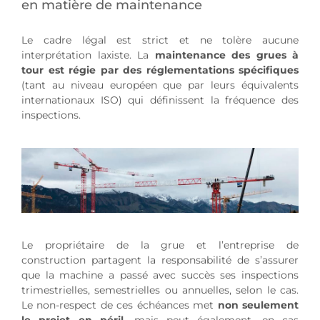
en matière de maintenance
Le cadre légal est strict et ne tolère aucune
interprétation laxiste. La
maintenance des grues à
tour est régie par des réglementations spécifiques
(tant au niveau européen que par leurs équivalents
internationaux ISO) qui définissent la fréquence des
inspections.
Le propriétaire de la grue et l’entreprise de
construction partagent la responsabilité de s’assurer
que la machine a passé avec succès ses inspections
trimestrielles, semestrielles ou annuelles, selon le cas.
Le non-respect de ces échéances met
non seulement