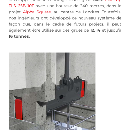
TLS 65B 10T
avec une hauteur de 240 metres, dans le
projet
Alpha Square
, au centre de Londres. Toutefois,
nos ingénieurs ont développé ce nouveau système de
façon que, dans le cadre de futurs projets, il peut
également être utilisé sur des grues de
12
,
14
et jusqu’à
16 tonnes.