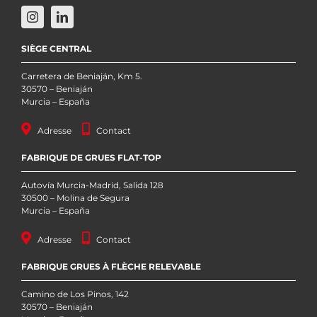
SIÈGE CENTRAL
Carretera de Beniaján, Km 5.
30570 – Beniaján
Murcia – España
Adresse
Contact
FABRIQUE DE GRUES FLAT-TOP
Autovía Murcia-Madrid, Salida 128
30500 – Molina de Segura
Murcia – España
Adresse
Contact
FABRIQUE GRUES À FLÈCHE RELEVABLE
Camino de Los Pinos, 142
30570 – Beniaján