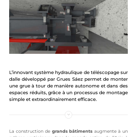
L’innovant système hydraulique de téléscopage sur
dalle développé par Grues Sáez permet de monter
une grue à tour de manière autonome et dans des
espaces réduits, grâce à un processus de montage
simple et extraordinairement efficace.
La construction de
grands bâtiments
augmente à un