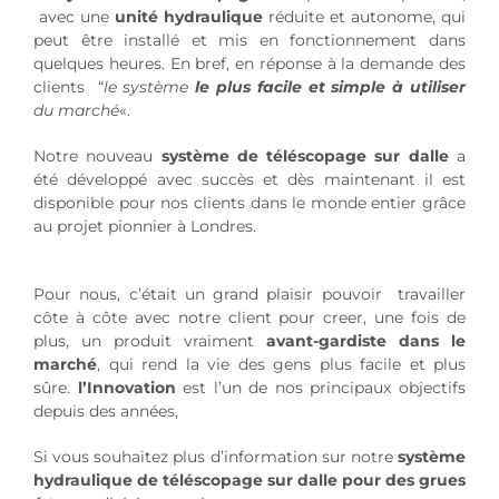
avec une
unité hydraulique
réduite et autonome, qui
peut être installé et mis en fonctionnement dans
quelques heures. En bref, en réponse à la demande des
clients “
le système
le plus facile et simple à utiliser
du marché
«.
Notre nouveau
système de téléscopage sur dalle
a
été développé avec succès et dès maintenant il est
disponible pour nos clients dans le monde entier grâce
au projet pionnier à Londres.
Pour nous, c’était un grand plaisir pouvoir travailler
côte à côte avec notre client pour creer, une fois de
plus, un produit vraiment
avant-gardiste dans le
marché
, qui rend la vie des gens plus facile et plus
sûre.
l’Innovation
est l’un de nos principaux objectifs
depuis des années,
Si vous souhaitez plus d’information sur notre
système
hydraulique de téléscopage sur dalle pour des grues