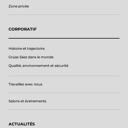
Zone privée
CORPORATIF
Histoire et trajectoire
Grúas Sáez dans le monde
Qualité, environnement et sécurité
Travaillez avec nous
Salons et événements
ACTUALITÉS