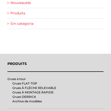
Nouveautés
Produits
Sin categoría
PRODUITS
Grues à tour
Grues FLAT-TOP
Grues À FLÈCHE RELEVABLE
Grues À MONTAGE RAPIDE
Grues DERRICK
Archive de modèles