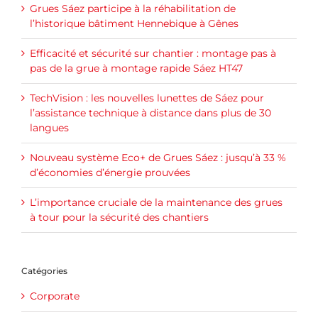
Grues Sáez participe à la réhabilitation de
l’historique bâtiment Hennebique à Gênes
Efficacité et sécurité sur chantier : montage pas à
pas de la grue à montage rapide Sáez HT47
TechVision : les nouvelles lunettes de Sáez pour
l’assistance technique à distance dans plus de 30
langues
Nouveau système Eco+ de Grues Sáez : jusqu’à 33 %
d’économies d’énergie prouvées
L’importance cruciale de la maintenance des grues
à tour pour la sécurité des chantiers
Catégories
Corporate