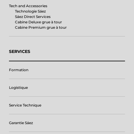
Tech and Accessories
Technologie Sáez
Sáez Direct Services
Cabine Deluxe grue à tour
Cabine Premium grue à tour
SERVICES
Formation
Logistique
Service Technique
Garantie Sáez