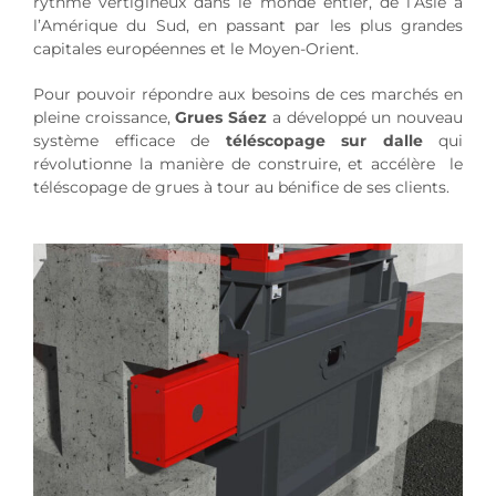
rythme vertigineux dans le monde entier, de l’Asie à
l’Amérique du Sud, en passant par les plus grandes
capitales européennes et le Moyen-Orient.
Pour pouvoir répondre aux besoins de ces marchés en
pleine croissance,
Grues Sáez
a développé un nouveau
système efficace de
téléscopage sur dalle
qui
révolutionne la manière de construire, et accélère le
téléscopage de grues à tour au bénifice de ses clients.